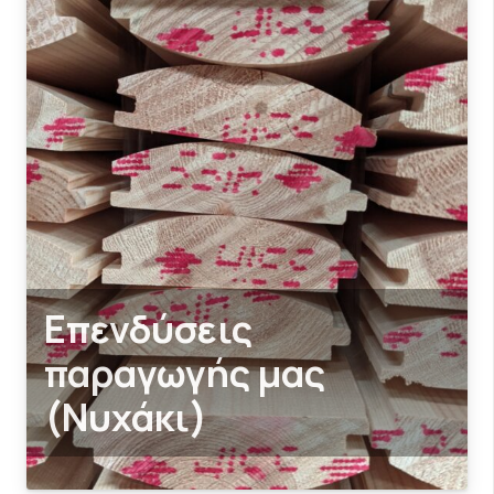
Επενδύσεις
παραγωγής μας
(Νυχάκι)