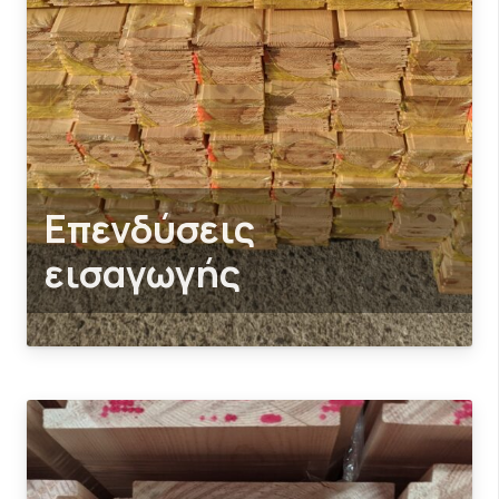
Επενδύσεις
εισαγωγής