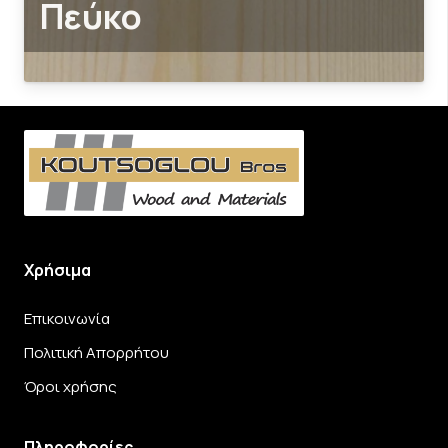
Πεύκο
Χρήσιμα
Επικοινωνία
Πολιτική Απορρήτου
Όροι χρήσης
Πληροφορίες