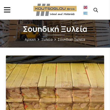
Σουηδική Ξυλεία
Αρχική
Ξυλεία
Σουηδική Ξυλεία