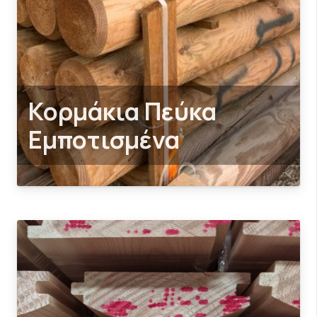
Κορμάκια Πεύκα
Εμποτισμένα