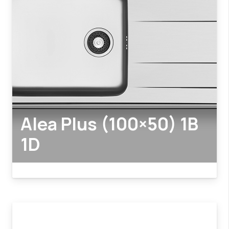
Alea Plus (100×50) 1B
1D