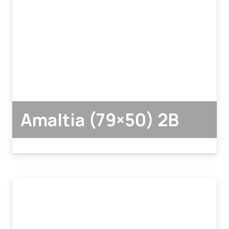
Amaltia (79×50) 2B