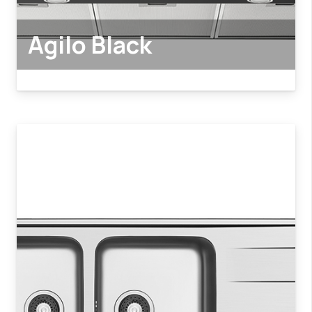
Agilo Black