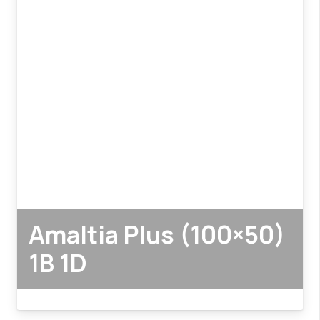
Amaltia Plus (100×50)
1B 1D