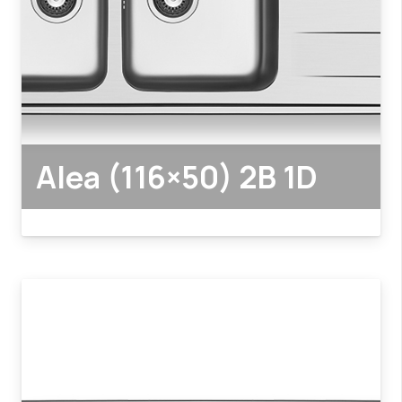
Alea (116×50) 2B 1D