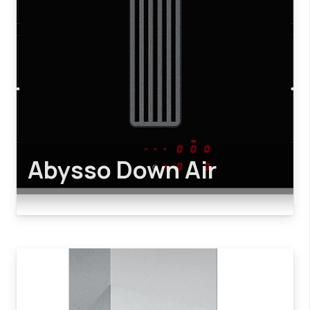
Abysso Down Air