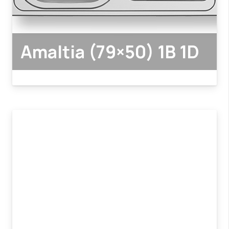
Amaltia (79×50) 1B 1D