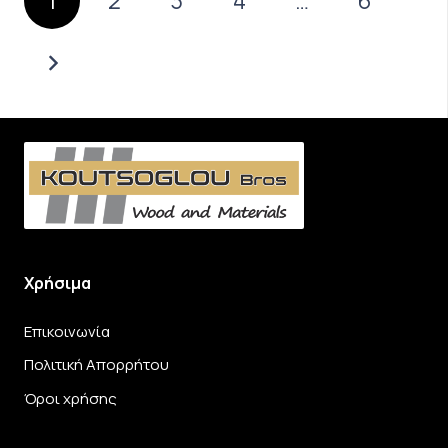
1
2
3
4
…
6
Χρήσιμα
Επικοινωνία
Πολιτική Απορρήτου
Όροι χρήσης