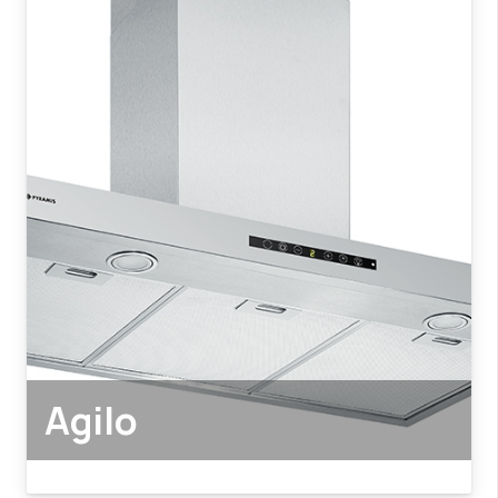
Agilo