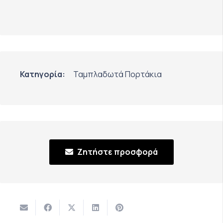
Κατηγορία:
Ταμπλαδωτά Πορτάκια
Ζητήστε προσφορά