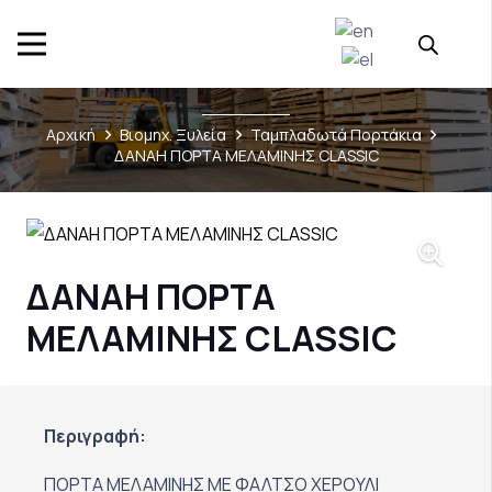
Αρχική
Βιομηχ. Ξυλεία
Ταμπλαδωτά Πορτάκια
ΔΑΝΑΗ ΠΟΡΤΑ ΜΕΛΑΜΙΝΗΣ CLASSIC
ΔΑΝΑΗ ΠΟΡΤΑ
ΜΕΛΑΜΙΝΗΣ CLASSIC
Περιγραφή:
ΠΟΡΤΑ ΜΕΛΑΜΙΝΗΣ ΜΕ ΦΑΛΤΣΟ ΧΕΡΟΥΛΙ