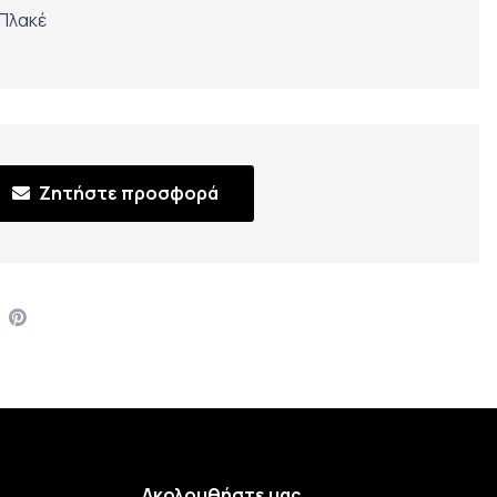
Πλακέ
Ζητήστε προσφορά
Ακολουθήστε μας