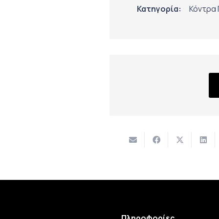
Κατηγορία:
Κόντρα 
Πληροφορίες