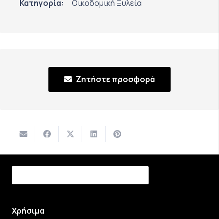
Κατηγορία:
Οικοδομική Ξυλεία
Ζητήστε προσφορά
Χρήσιμα