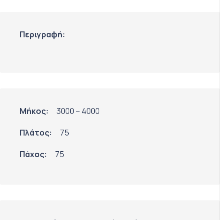
Περιγραφή:
Μήκος:
3000 – 4000
Πλάτος:
75
Πάχος:
75