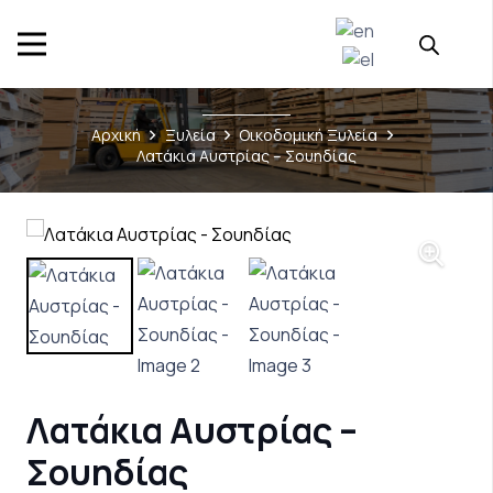
Αρχική
Ξυλεία
Οικοδομική Ξυλεία
Λατάκια Αυστρίας – Σουηδίας
Λατάκια Αυστρίας –
Σουηδίας