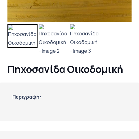
Πηχοσανίδα Οικοδομική
Περιγραφή: