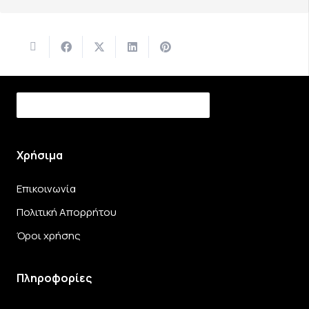
Χρήσιμα
Επικοινωνία
Πολιτική Απορρήτου
Όροι χρήσης
Πληροφορίες