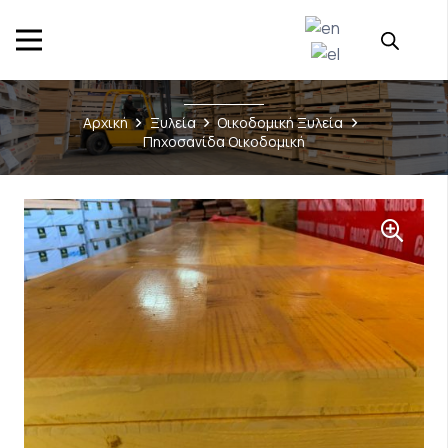
Αρχική
Ξυλεία
Οικοδομική Ξυλεία
Πηχοσανίδα Οικοδομική