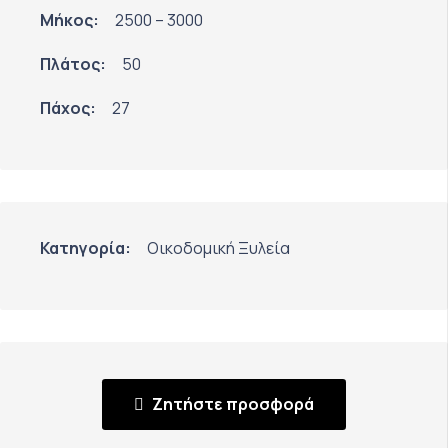
Μήκος:
2500 – 3000
Πλάτος:
50
Πάχος:
27
Κατηγορία:
Οικοδομική Ξυλεία
Ζητήστε προσφορά