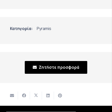
Κατηγορία:
Pyramis
Ζητήστε προσφορά