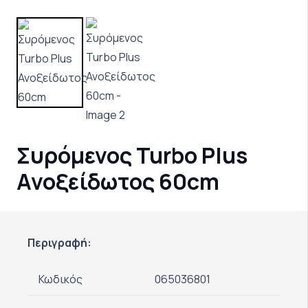
Συρόμενος Turbo Plus
Ανοξείδωτος 60cm
Περιγραφή:
Κωδικός
065036801