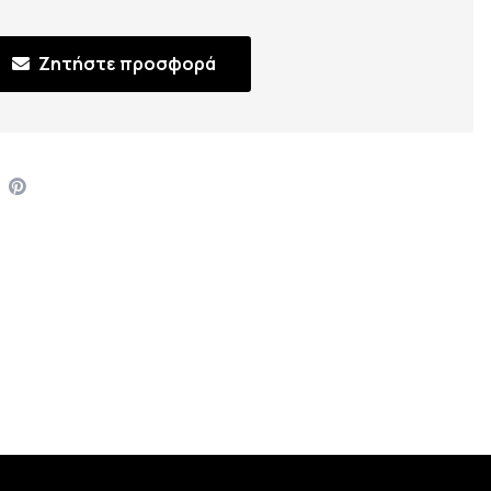
Ζητήστε προσφορά