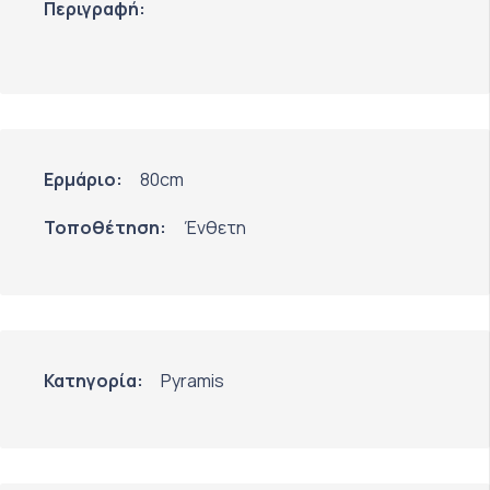
Περιγραφή:
Ερμάριο:
80cm
Τοποθέτηση:
Ένθετη
Κατηγορία:
Pyramis