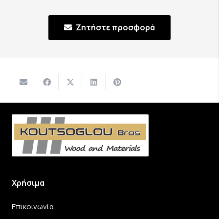
Ζητήστε προσφορά
Χρήσιμα
Επικοινωνία