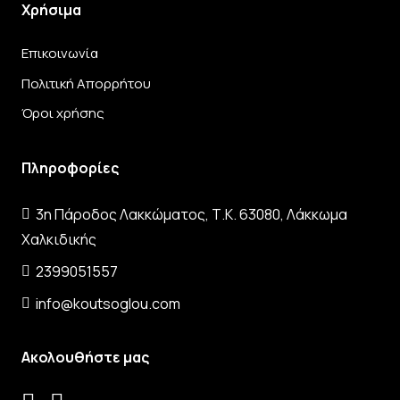
Χρήσιμα
Επικοινωνία
Πολιτική Απορρήτου
Όροι χρήσης
Πληροφορίες
3η Πάροδος Λακκώματος, Τ.Κ. 63080, Λάκκωμα
Χαλκιδικής
2399051557
info@koutsoglou.com
Ακολουθήστε μας