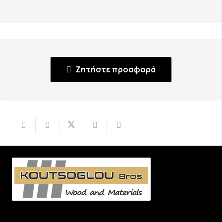
Ζητήστε προσφορά