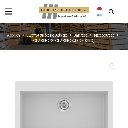
Αρχική
Εξοπλισμός Κουζίνας
Sanitec
Νεροχύτες
CLASSIC
CLASSIC 338 (70Χ50)