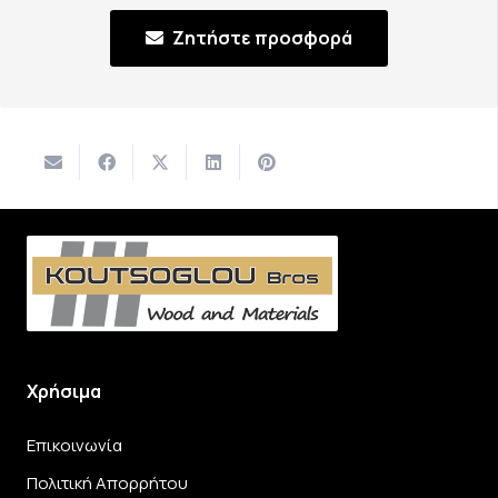
Ζητήστε προσφορά
Χρήσιμα
Επικοινωνία
Πολιτική Απορρήτου