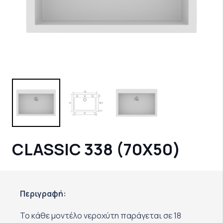
CLASSIC 338 (70Χ50)
Περιγραφή:
Το κάθε μοντέλο νεροχύτη παράγεται σε 18