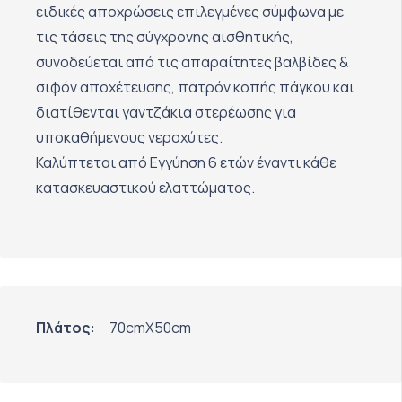
ειδικές αποχρώσεις επιλεγμένες σύμφωνα με
τις τάσεις της σύγχρονης αισθητικής,
συνοδεύεται από τις απαραίτητες βαλβίδες &
σιφόν αποχέτευσης, πατρόν κοπής πάγκου και
διατίθενται γαντζάκια στερέωσης για
υποκαθήμενους νεροχύτες.
Καλύπτεται από Εγγύηση 6 ετών έναντι κάθε
κατασκευαστικού ελαττώματος.
Πλάτος:
70cmX50cm