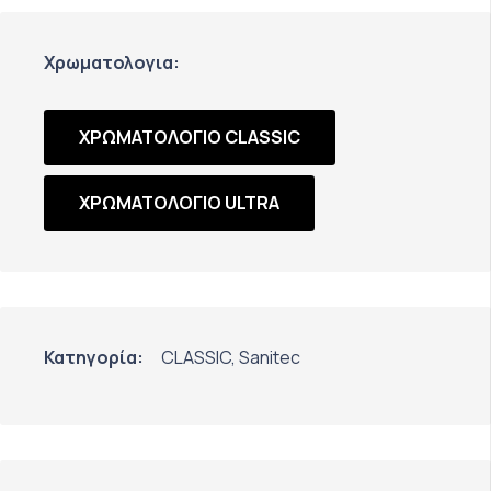
Χρωματολογια:
ΧΡΩΜΑΤΟΛΟΓΙO CLASSIC
ΧΡΩΜΑΤΟΛΟΓΙΟ ULTRA
Κατηγορία:
CLASSIC
,
Sanitec