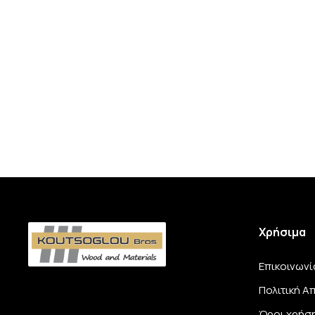
Χρήσιμα
Επικοινωνί
Πολιτική 
Όροι χρήσ