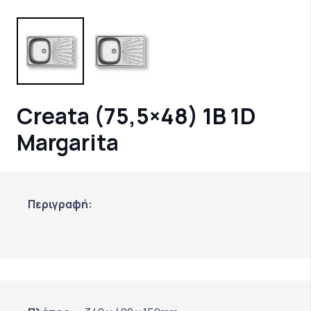
Creata (75,5×48) 1B 1D
Margarita
Περιγραφή: