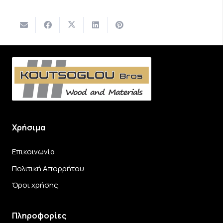
Χρήσιμα
Επικοινωνία
Πολιτική Απορρήτου
Όροι χρήσης
Πληροφορίες