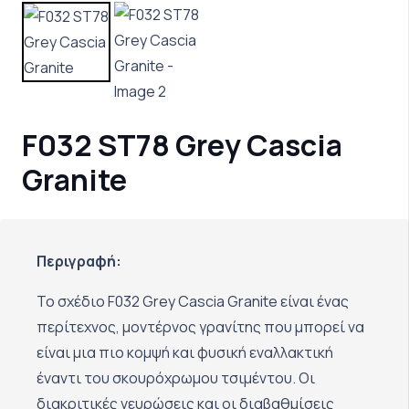
F032 ST78 Grey Cascia
Granite
Περιγραφή:
Το σχέδιο F032 Grey Cascia Granite είναι ένας
περίτεχνος, μοντέρνος γρανίτης που μπορεί να
είναι μια πιο κομψή και φυσική εναλλακτική
έναντι του σκουρόχρωμου τσιμέντου. Οι
διακριτικές νευρώσεις και οι διαβαθμίσεις