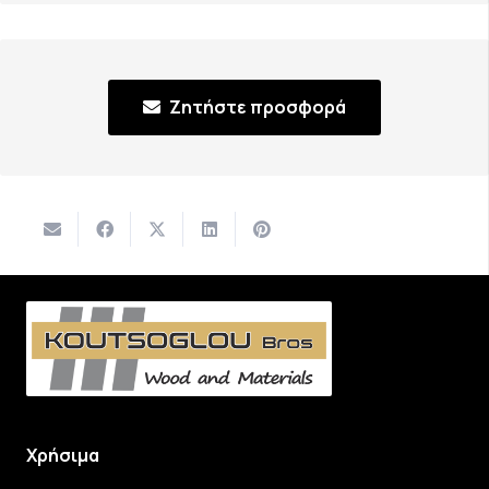
Ζητήστε προσφορά
Χρήσιμα