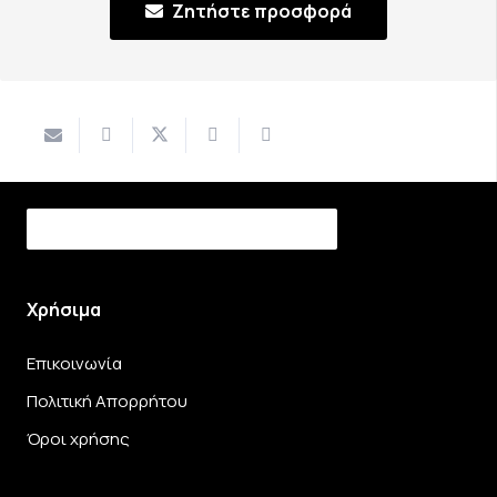
Ζητήστε προσφορά
Χρήσιμα
Επικοινωνία
Πολιτική Απορρήτου
Όροι χρήσης