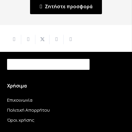
Ζητήστε προσφορά
Χρήσιμα
Επικοινωνία
Πολιτική Απορρήτου
Όροι χρήσης