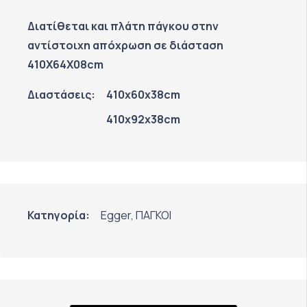
Διατίθεται και πλάτη πάγκου στην
αντίστοιχη απόχρωση σε διάσταση
410Χ64Χ08cm
Διαστάσεις:
410x60x38cm
410x92x38cm
Κατηγορία:
Egger
,
ΠΑΓΚΟΙ