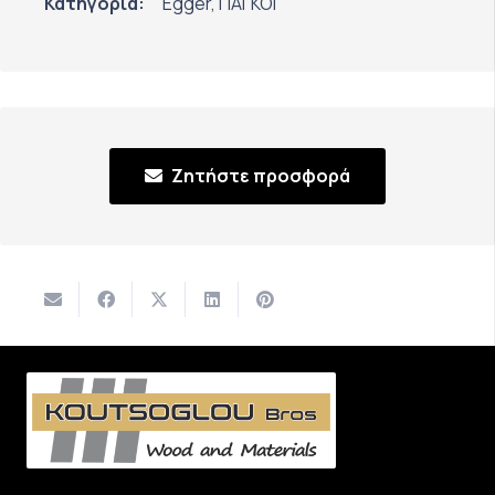
Κατηγορία:
Egger
,
ΠΑΓΚΟΙ
Ζητήστε προσφορά