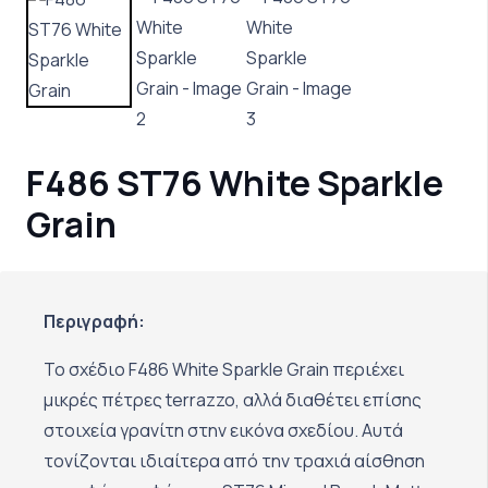
F486 ST76 White Sparkle
Grain
Περιγραφή:
Το σχέδιο F486 White Sparkle Grain περιέχει
μικρές πέτρες terrazzo, αλλά διαθέτει επίσης
στοιχεία γρανίτη στην εικόνα σχεδίου. Αυτά
τονίζονται ιδιαίτερα από την τραχιά αίσθηση