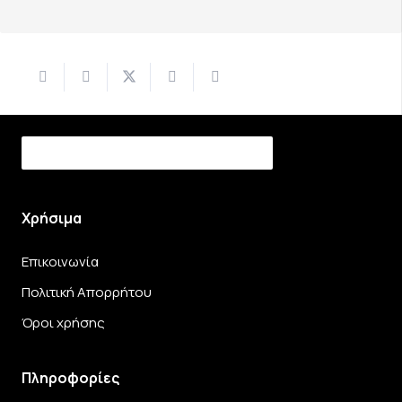
Χρήσιμα
Επικοινωνία
Πολιτική Απορρήτου
Όροι χρήσης
Πληροφορίες