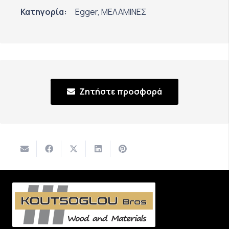
Κατηγορία:
Egger
,
ΜΕΛΑΜΙΝΕΣ
Ζητήστε προσφορά