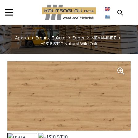
Αρχική
Βιομηχ. Ξυλεία
Egger
ΜΕΛΑΜΙΝΕΣ
H1318 ST10 Natural Wild Oak