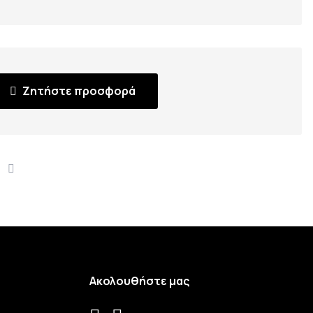
Ζητήστε προσφορά
Ακολουθήστε μας