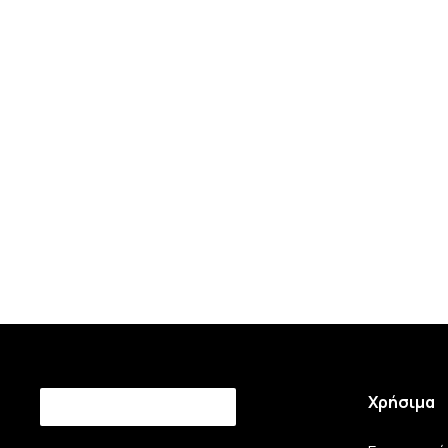
Χρήσιμα