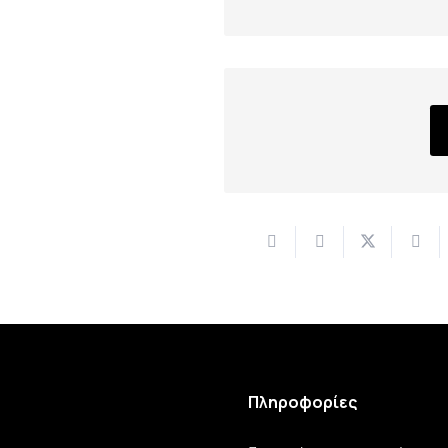
Πληροφορίες