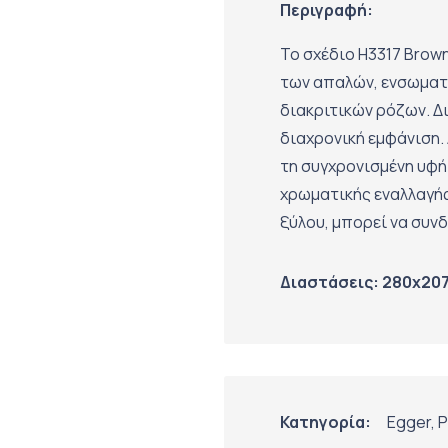
Περιγραφή:
Το σχέδιο H3317 Brow
των απαλών, ενσωματ
διακριτικών ρόζων. Δι
διαχρονική εμφάνιση.
τη συγχρονισμένη υφή
χρωματικής εναλλαγής
ξύλου, μπορεί να συνδ
Διαστάσεις: 280x20
Κατηγορία:
Egger
,
P