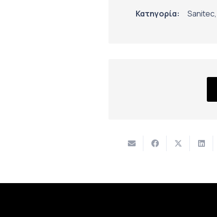
Κατηγορία:
Sanitec