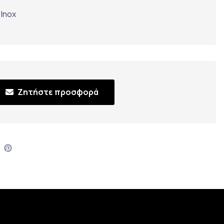
,
Inox
Ζητήστε προσφορά