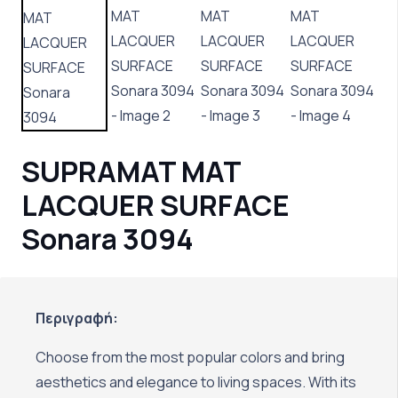
SUPRAMAT MAT
LACQUER SURFACE
Sonara 3094
Περιγραφή:
Choose from the most popular colors and bring
aesthetics and elegance to living spaces. With its