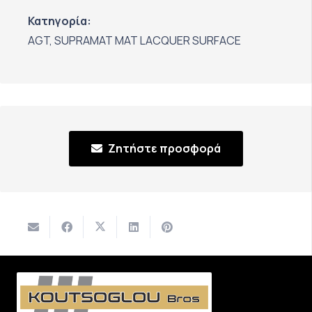
Κατηγορία:
AGT
,
SUPRAMAT MAT LACQUER SURFACE
Ζητήστε προσφορά