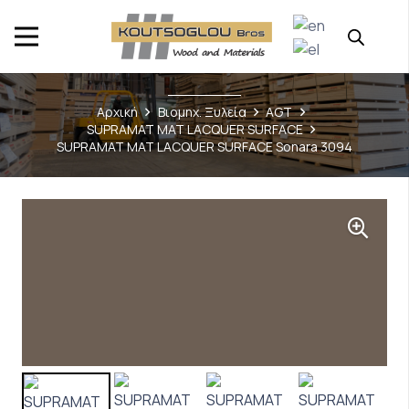
Αρχική
Βιομηχ. Ξυλεία
AGT
SUPRAMAT MAT LACQUER SURFACE
SUPRAMAT MAT LACQUER SURFACE Sonara 3094