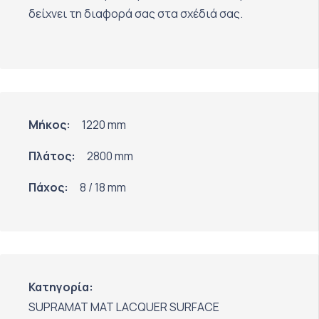
δείχνει τη διαφορά σας στα σχέδιά σας.
Μήκος:
1220 mm
Πλάτος:
2800 mm
Πάχος:
8 / 18 mm
Κατηγορία:
SUPRAMAT MAT LACQUER SURFACE