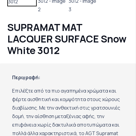
SUPRAMAT MAT
LACQUER SURFACE Snow
White 3012
Περιγραφή:
Επιλέξτε από τα πιο αγαπημένα χρώματα και
φέρτε αισθητική και κομψότητα στους χώρους
διαβίωσης. Με την ανθεκτική στις γρατσουνιές
δομή, την αίσθηση μεταξένιας αφής, την
επιφάνεια χωρίς δακτυλικά αποτυπώματα και
πολλά άλλα χαρακτηριστικά, το AGT Supramat