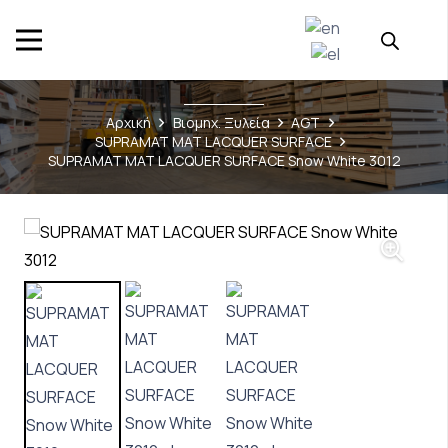
Αρχική
Βιομηχ. Ξυλεία
AGT
SUPRAMAT MAT LACQUER SURFACE
SUPRAMAT MAT LACQUER SURFACE Snow White 3012