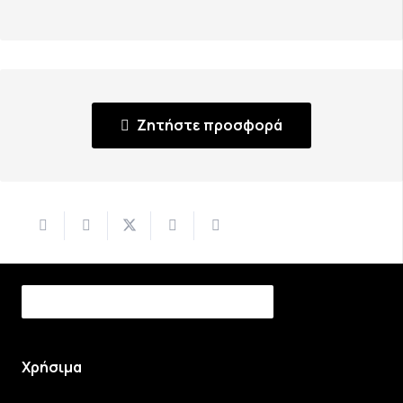
Ζητήστε προσφορά
Χρήσιμα