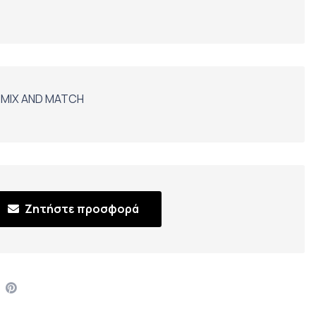
 MIX AND MATCH
Ζητήστε προσφορά