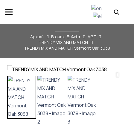
Αρχική
Βιομηχ. Ξυλεία
AGT
TRENDY MIX AND MATCH
TRENDY MIX AND MATCH Vermont Oak 3038