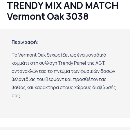
TRENDY MIX AND MATCH
Vermont Oak 3038
Περιγραφή:
Το Vermont Oak ξεχωρίζει ως ένα μοναδικό
κομμάτι στη συλλογή Trendy Panel της AGT,
αντανακλώντας το πνεύμα των φυσικών δασών
βελανιδιάς του Βερμόντ και προσθέτοντας
βάθος και χαρακτήρα στους χώρους διαβίωσής
σας.