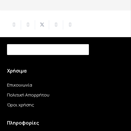
Χρήσιμα
Επικοινωνία
Πολιτική Απορρήτου
Όροι χρήσης
Πληροφορίες