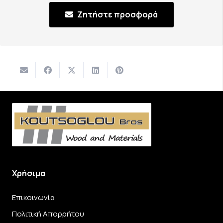
Ζητήστε προσφορά
Χρήσιμα
Επικοινωνία
Πολιτική Απορρήτου