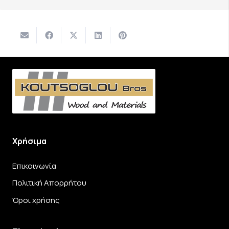
Χρήσιμα
Επικοινωνία
Πολιτική Απορρήτου
Όροι χρήσης