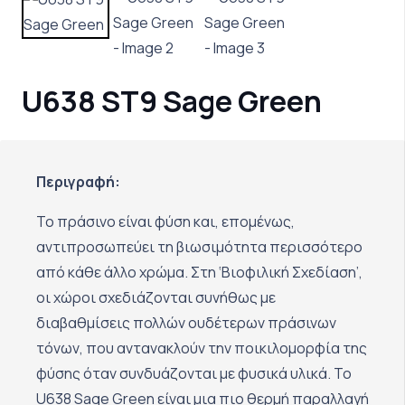
U638 ST9 Sage Green
Περιγραφή:
Το πράσινο είναι φύση και, επομένως,
αντιπροσωπεύει τη βιωσιμότητα περισσότερο
από κάθε άλλο χρώμα. Στη ‘Βιοφιλική Σχεδίαση’,
οι χώροι σχεδιάζονται συνήθως με
διαβαθμίσεις πολλών ουδέτερων πράσινων
τόνων, που αντανακλούν την ποικιλομορφία της
φύσης όταν συνδυάζονται με φυσικά υλικά. Το
U638 Sage Green είναι μια πιο θερμή παραλλαγή