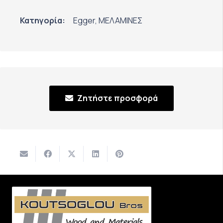
Κατηγορία:
Egger
,
ΜΕΛΑΜΙΝΕΣ
Ζητήστε προσφορά