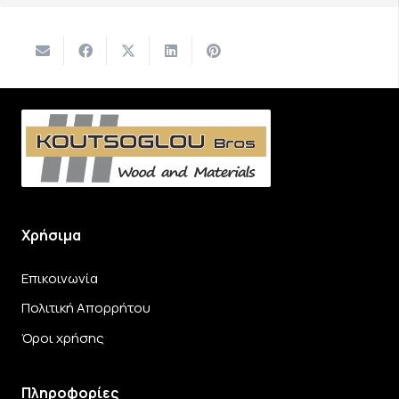
Χρήσιμα
Επικοινωνία
Πολιτική Απορρήτου
Όροι χρήσης
Πληροφορίες