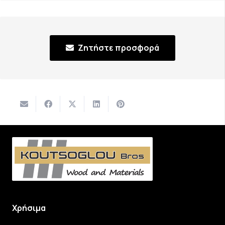
Ζητήστε προσφορά
Χρήσιμα