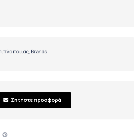
πιπλοποιίας
,
Brands
Ζητήστε προσφορά