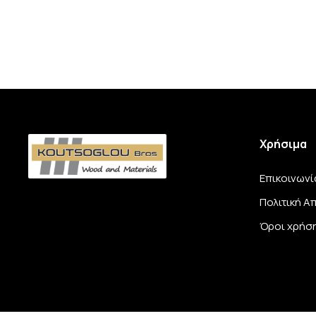
Χρήσιμα
Επικοινωνί
Πολιτική 
Όροι χρήσ