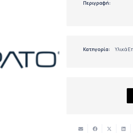
Περιγραφή:
Κατηγορία:
Υλικά Ε